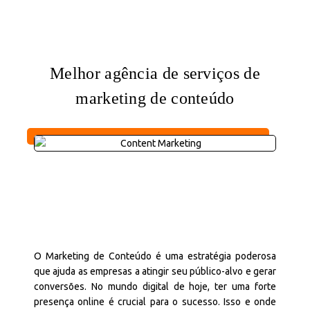
Melhor agência de serviços de
marketing de conteúdo
O Marketing de Conteúdo é uma estratégia poderosa
que ajuda as empresas a atingir seu público-alvo e gerar
conversões. No mundo digital de hoje, ter uma forte
presença online é crucial para o sucesso. Isso e onde