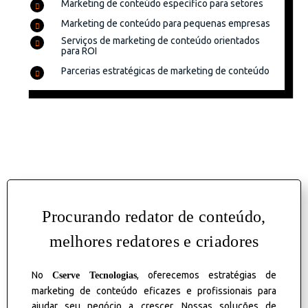
Marketing de conteúdo específico para setores
Marketing de conteúdo para pequenas empresas
Serviços de marketing de conteúdo orientados
para ROI
Parcerias estratégicas de marketing de conteúdo
Procurando redator de conteúdo,
melhores redatores e criadores
No
, oferecemos estratégias de
Cserve
Tecnologias
marketing de conteúdo eficazes e profissionais para
ajudar seu negócio a crescer. Nossas soluções de