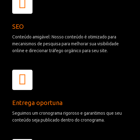
SEO
Conteúdo amigável: Nosso conteúdo é otimizado para
mecanismos de pesquisa para melhorar sua visibilidade
online e direcionar tráfego orgânico para seu site.
Entrega oportuna
Seguimos um cronograma rigoroso e garantimos que seu
conteúdo seja publicado dentro do cronograma.