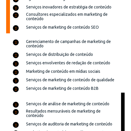
Serviços inovadores de estratégia de conteúdo
Consultores especializados em marketing de
conteúdo
Serviços de marketing de conteúdo SEO
Gerenciamento de campanhas de marketing de
conteúdo
Serviços de distribuição de conteúdo
Serviços envolventes de redação de conteúdo
Marketing de conteúdo em mídias sociais
Serviços de marketing de conteúdo de qualidade
Serviços de marketing de conteúdo B2B
Serviços de análise de marketing de conteúdo
Resultados mensuráveis de marketing de
conteúdo
Serviços de auditoria de marketing de conteúdo