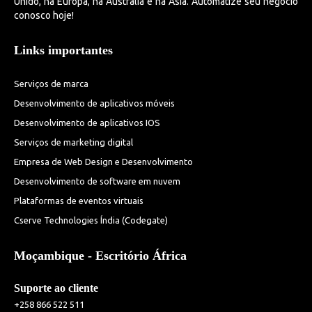
Unido, na Europa, na Austrália e na Ásia. Automatize seu negócio
conosco hoje!
Links importantes
Serviços de marca
Desenvolvimento de aplicativos móveis
Desenvolvimento de aplicativos IOS
Serviços de marketing digital
Empresa de Web Design e Desenvolvimento
Desenvolvimento de software em nuvem
Plataformas de eventos virtuais
Cserve Technologies Índia (Codegate)
Moçambique - Escritório África
Suporte ao cliente
+258 866 522 511