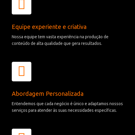
Equipe experiente e criativa
Nossa equipe tem vasta experiência na produção de
conteúdo de alta qualidade que gera resultados.
Abordagem Personalizada
Entendemos que cada negócio é único e adaptamos nossos
serviços para atender às suas necessidades específicas.