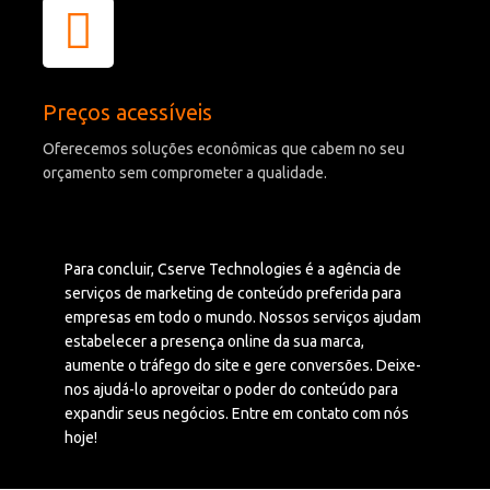
Preços acessíveis
Oferecemos soluções econômicas que cabem no seu
orçamento sem comprometer a qualidade.
Para concluir,
Cserve
Technologies é a agência de
serviços de marketing de conteúdo preferida para
empresas em todo o mundo. Nossos serviços ajudam
estabelecer
a presença online da sua marca,
aumente o tráfego do site e gere conversões. Deixe-
nos ajudá-lo
aproveitar
o poder do conteúdo para
expandir seus negócios.
Entre em contato com
nós
hoje!