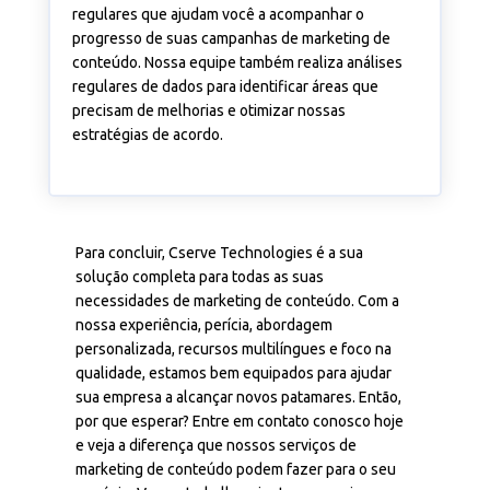
regulares que ajudam você a acompanhar o
progresso de suas campanhas de marketing de
conteúdo. Nossa equipe também realiza análises
regulares de dados para identificar áreas que
precisam de melhorias e otimizar nossas
estratégias de acordo.
Para concluir,
Cserve
Technologies é a sua
solução completa para todas as suas
necessidades de marketing de conteúdo. Com a
nossa experiência,
perícia
, abordagem
personalizada, recursos multilíngues e foco na
qualidade, estamos bem equipados para ajudar
sua empresa a alcançar novos patamares. Então,
por que esperar? Entre em contato conosco hoje
e veja a diferença que nossos serviços de
marketing de conteúdo podem fazer para o seu