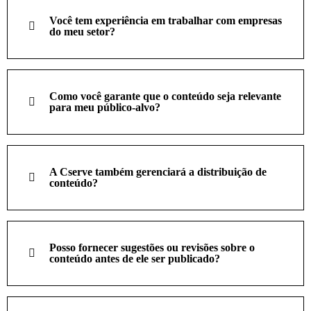
Você tem experiência em trabalhar com empresas
do meu setor?
Como você garante que o conteúdo seja relevante
para meu público-alvo?
A Cserve também gerenciará a distribuição de
conteúdo?
Posso fornecer sugestões ou revisões sobre o
conteúdo antes de ele ser publicado?