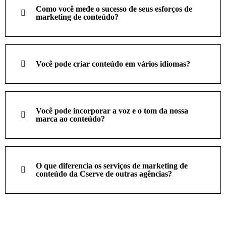
Como você mede o sucesso de seus esforços de
marketing de conteúdo?
Você pode criar conteúdo em vários idiomas?
Você pode incorporar a voz e o tom da nossa
marca ao conteúdo?
O que diferencia os serviços de marketing de
conteúdo da Cserve de outras agências?