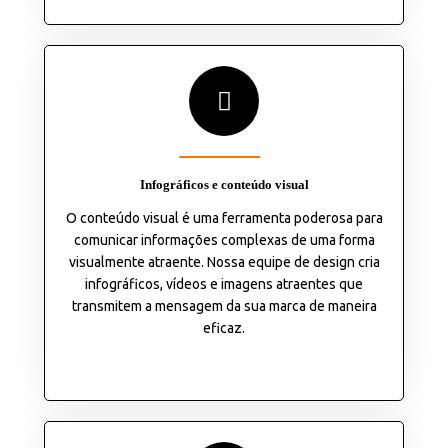
Infográficos e conteúdo visual
O conteúdo visual é uma ferramenta poderosa para
comunicar informações complexas de uma forma
visualmente atraente. Nossa equipe de design cria
infográficos, vídeos e imagens atraentes que
transmitem a mensagem da sua marca de maneira
eficaz.