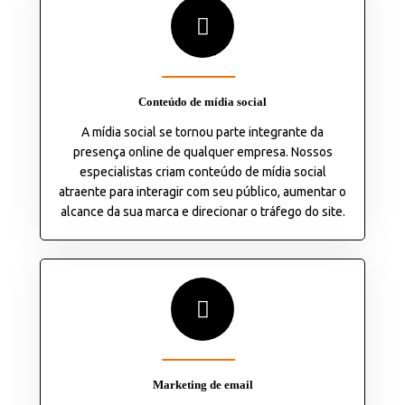
Conteúdo de mídia social
A mídia social se tornou parte integrante da
presença online de qualquer empresa. Nossos
especialistas criam conteúdo de mídia social
atraente para interagir com seu público, aumentar o
alcance da sua marca e direcionar o tráfego do site.
Marketing de email