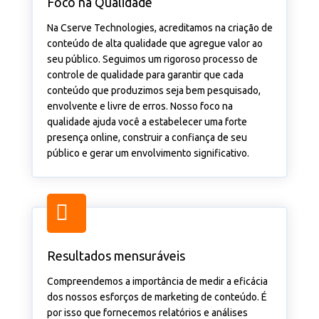
Foco na Qualidade
Na Cserve Technologies, acreditamos na criação de
conteúdo de alta qualidade que agregue valor ao
seu público. Seguimos um rigoroso processo de
controle de qualidade para garantir que cada
conteúdo que produzimos seja bem pesquisado,
envolvente e livre de erros. Nosso foco na
qualidade ajuda você a estabelecer uma forte
presença online, construir a confiança de seu
público e gerar um envolvimento significativo.
Resultados mensuráveis
Compreendemos a importância de medir a eficácia
dos nossos esforços de marketing de conteúdo. É
por isso que fornecemos relatórios e análises