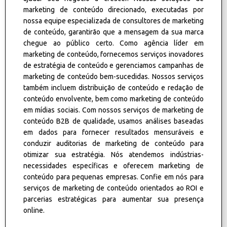
marketing de conteúdo direcionado, executadas por
nossa equipe especializada de consultores de marketing
de conteúdo, garantirão que a mensagem da sua marca
chegue ao público certo. Como agência líder em
marketing de conteúdo, fornecemos serviços inovadores
de estratégia de conteúdo e gerenciamos campanhas de
marketing de conteúdo bem-sucedidas. Nossos serviços
também incluem distribuição de conteúdo e redação de
conteúdo envolvente, bem como marketing de conteúdo
em mídias sociais. Com nossos serviços de marketing de
conteúdo B2B de qualidade, usamos análises baseadas
em dados para fornecer resultados mensuráveis e
conduzir auditorias de marketing de conteúdo para
otimizar
sua estratégia. Nós atendemos
indústrias
-
necessidades específicas e oferecem marketing de
conteúdo para pequenas empresas. Confie em nós para
serviços de marketing de conteúdo orientados ao ROI e
parcerias estratégicas para aumentar sua presença
online.