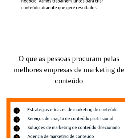
negócio.
Vamos
trabalhem juntos para criar
conteúdo atraente que gere resultados.
O que as pessoas procuram pelas
melhores empresas de marketing de
conteúdo
Estratégias eficazes de marketing de conteúdo
Serviços de criação de conteúdo profissional
Soluções de marketing de conteúdo direcionado
Agência de marketing de conteúdo