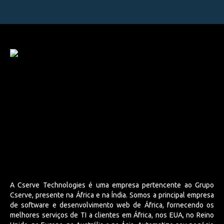
A Cserve Technologies é uma empresa pertencente ao Grupo
Cserve, presente na África e na Índia. Somos a principal empresa
de software e desenvolvimento web de África, fornecendo os
melhores serviços de TI a clientes em África, nos EUA, no Reino