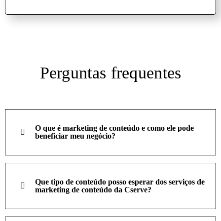
Perguntas frequentes
O que é marketing de conteúdo e como ele pode
beneficiar meu negócio?
Que tipo de conteúdo posso esperar dos serviços de
marketing de conteúdo da Cserve?