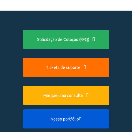
Solicitação de Cotação (RFQ)
Tickets de suporte
Marque uma consulta
Nosso portfólio