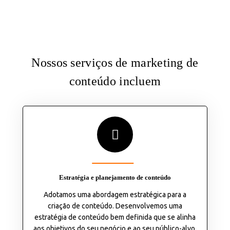
Nossos serviços de marketing de
conteúdo incluem
Estratégia e planejamento de conteúdo
Adotamos uma abordagem estratégica para a
criação de conteúdo. Desenvolvemos uma
estratégia de conteúdo bem definida que se alinha
aos objetivos do seu negócio e ao seu público-alvo.