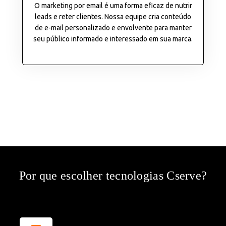
O marketing por email é uma forma eficaz de nutrir
leads e reter clientes. Nossa equipe cria conteúdo
de e-mail personalizado e envolvente para manter
seu público informado e interessado em sua marca.
Por que escolher tecnologias Cserve?