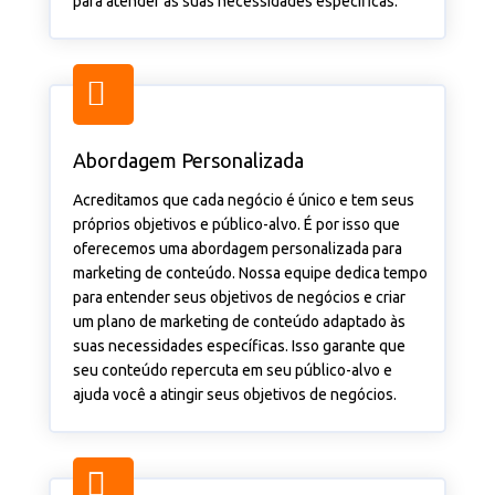
para atender às suas necessidades específicas.
Abordagem Personalizada
Acreditamos que cada negócio é único e tem seus
próprios objetivos e público-alvo. É por isso que
oferecemos uma abordagem personalizada para
marketing de conteúdo. Nossa equipe dedica tempo
para entender seus objetivos de negócios e criar
um plano de marketing de conteúdo adaptado às
suas necessidades específicas. Isso garante que
seu conteúdo repercuta em seu público-alvo e
ajuda você a atingir seus objetivos de negócios.