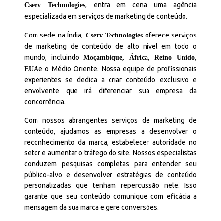
, entra em cena uma agência
Cserv Technologies
especializada em serviços de marketing de conteúdo.
Com sede na Índia,
oferece serviços
Cserv Technologies
de marketing de conteúdo de alto nível em todo o
mundo, incluindo
Moçambique, África, Reino Unido,
e o Médio Oriente. Nossa equipe de profissionais
EUA
experientes se dedica a criar conteúdo exclusivo e
envolvente que irá diferenciar sua empresa da
concorrência.
Com nossos abrangentes serviços de marketing de
conteúdo, ajudamos as empresas a desenvolver o
reconhecimento da marca, estabelecer autoridade no
setor e aumentar o tráfego do site. Nossos especialistas
conduzem pesquisas completas para entender seu
público-alvo e desenvolver estratégias de conteúdo
personalizadas que tenham repercussão nele. Isso
garante que seu conteúdo comunique com eficácia a
mensagem da sua marca e gere conversões.