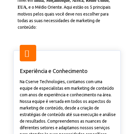
nível em
Índia, Moçambique, África, Reino Unido,
e o Médio Oriente. Aqui estão os 5 principais
EUA,
motivos pelos quais você deve nos escolher para
todas as suas necessidades de marketing de
conteúdo:
Experiência e Conhecimento
Na Cserve Technologies, contamos com uma
equipe de especialistas em marketing de conteúdo
com anos de experiência e conhecimento na área.
Nossa equipe é versada em todos os aspectos do
marketing de conteúdo, desde a criação de
estratégias de conteúdo até sua execução e análise
de resultados. Compreendemos as nuances de
diferentes setores e adaptamos nossos serviços