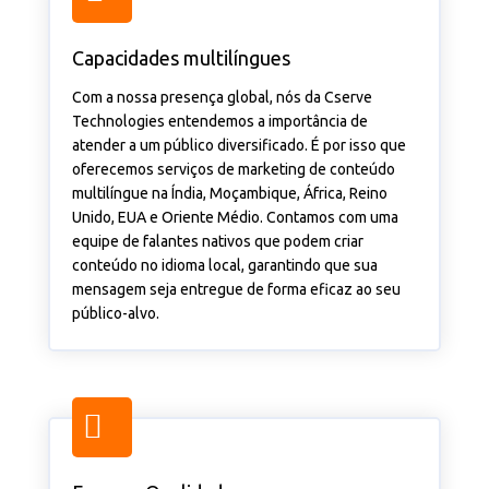
Capacidades multilíngues
Com a nossa presença global, nós da Cserve
Technologies entendemos a importância de
atender a um público diversificado. É por isso que
oferecemos serviços de marketing de conteúdo
multilíngue na Índia, Moçambique, África, Reino
Unido, EUA e Oriente Médio. Contamos com uma
equipe de falantes nativos que podem criar
conteúdo no idioma local, garantindo que sua
mensagem seja entregue de forma eficaz ao seu
público-alvo.