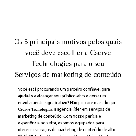
Os 5 principais motivos pelos quais
você deve escolher a Cserve
Technologies para o seu
Serviços de marketing de conteúdo
Você está procurando um parceiro confiável para
ajudá-lo a alcançar seu público-alvo e gerar um
envolvimento significativo? Não procure mais do que
, a agência líder em serviços de
Cserve
Tecnologias
marketing de conteúdo. Com nosso
perícia
e
experiência no setor, estamos equipados para
oferecer serviços de marketing de conteúdo de alto