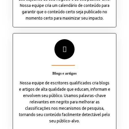
Nossa equipe cria um calendário de conteúdo para
garantir que o conteúdo certo seja publicado no
momento certo para maximizar seu impacto.
Blogs e artigos
Nossa equipe de escritores qualificados cria blogs
e artigos de alta qualidade que educam, informam e
envolvem seu público. Usamos palavras-chave
relevantes em negrito para melhorar as
classificações nos mecanismos de pesquisa,
tornando seu conteúdo facilmente detectável pelo
seu público-alvo.