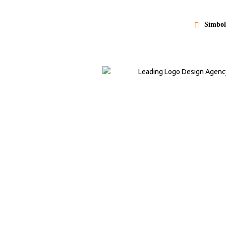
Símbol