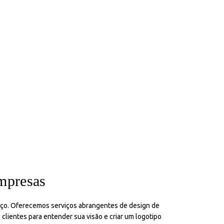
empresas
viço. Oferecemos serviços abrangentes de design de
clientes para entender sua visão e criar um logotipo