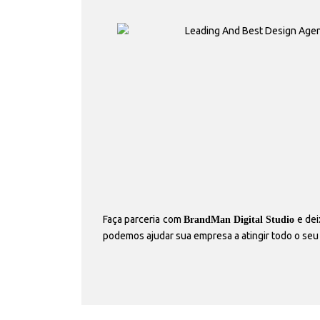
Faça parceria com
e dei
BrandMan Digital Studio
podemos ajudar sua empresa a atingir todo o seu 