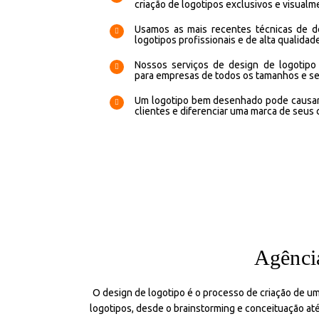
criação de logotipos exclusivos e visualm
Usamos as mais recentes técnicas de de
logotipos profissionais e de alta qualidade
Nossos serviços de design de logotipo
para empresas de todos os tamanhos e se
Um logotipo bem desenhado pode causar
clientes e diferenciar uma marca de seus
Agência
O design de logotipo é o processo de criação de u
logotipos, desde o brainstorming e conceituação até