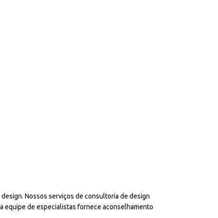
 design. Nossos serviços de consultoria de design
sa equipe de especialistas fornece aconselhamento