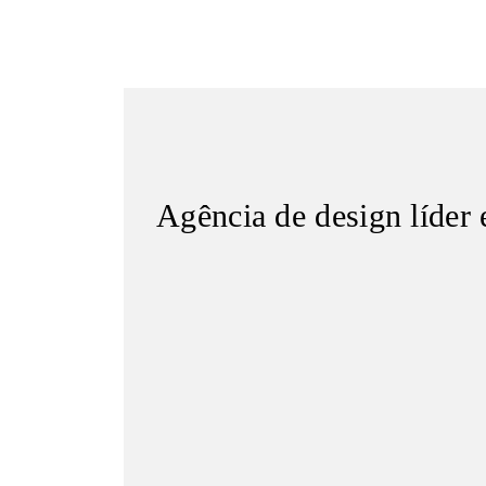
Agência de design líder