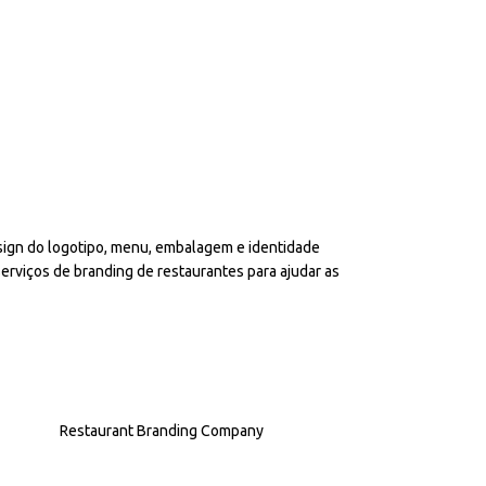
sign do logotipo, menu, embalagem e identidade
serviços de branding de restaurantes para ajudar as