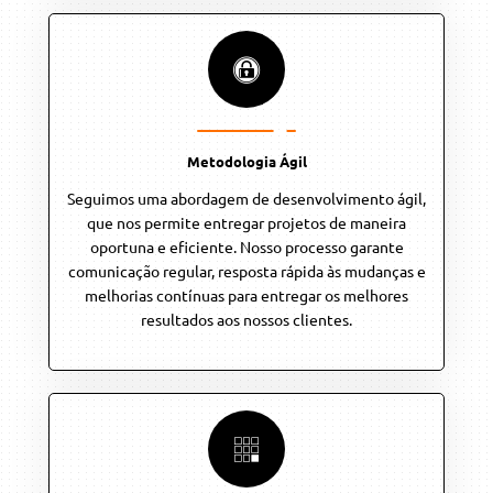
Metodologia Ágil
Seguimos uma abordagem de desenvolvimento ágil,
que nos permite entregar projetos de maneira
oportuna e eficiente. Nosso processo garante
comunicação regular, resposta rápida às mudanças e
melhorias contínuas para entregar os melhores
resultados aos nossos clientes.