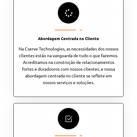
Abordagem Centrada no Cliente
Na Cserve Technologies, as necessidades dos nossos
clientes estão na vanguarda de tudo o que fazemos.
Acreditamos na construção de relacionamentos
fortes e duradouros com nossos clientes, e nossa
abordagem centrada no cliente se reflete em
nossos serviços e soluções.