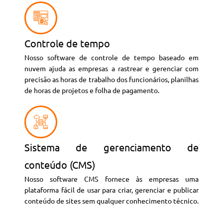
Controle de tempo
Nosso software de controle de tempo baseado em
nuvem ajuda as empresas a rastrear e gerenciar com
precisão as horas de trabalho dos funcionários, planilhas
de horas de projetos e folha de pagamento.
Sistema de gerenciamento de
conteúdo (CMS)
Nosso software CMS fornece às empresas uma
plataforma fácil de usar para criar, gerenciar e publicar
conteúdo de sites sem qualquer conhecimento técnico.