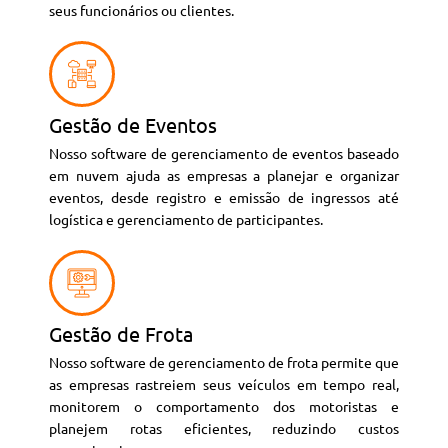
seus funcionários ou clientes.
Gestão de Eventos
Nosso software de gerenciamento de eventos baseado
em nuvem ajuda as empresas a planejar e organizar
eventos, desde registro e emissão de ingressos até
logística e gerenciamento de participantes.
Gestão de Frota
Nosso software de gerenciamento de frota permite que
as empresas rastreiem seus veículos em tempo real,
monitorem o comportamento dos motoristas e
planejem rotas eficientes, reduzindo custos