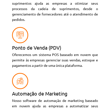
suprimentos ajuda as empresas a otimizar seus
processos da cadeia de suprimentos, desde o
gerenciamento de fornecedores até o atendimento de
pedidos.
Ponto de Venda (PDV)
Oferecemos um sistema POS baseado em nuvem que
permite às empresas gerenciar suas vendas, estoque e
pagamentos a partir de uma única plataforma.
Automação de Marketing
Nosso software de automação de marketing baseado
em nuvem ajuda as empresas a automatizar seus