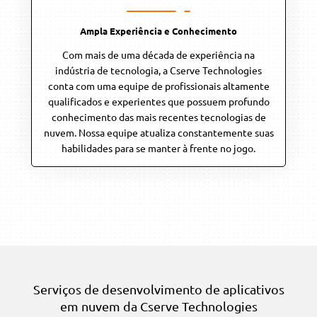
Ampla Experiência e Conhecimento
Com mais de uma década de experiência na
indústria de tecnologia, a Cserve Technologies
conta com uma equipe de profissionais altamente
qualificados e experientes que possuem profundo
conhecimento das mais recentes tecnologias de
nuvem. Nossa equipe atualiza constantemente suas
habilidades para se manter à frente no jogo.
Serviços de desenvolvimento de aplicativos
em nuvem da Cserve Technologies