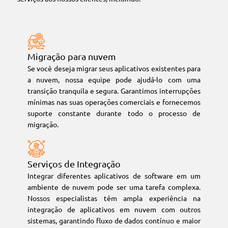
Migração para nuvem
Se você deseja migrar seus aplicativos existentes para
a nuvem, nossa equipe pode ajudá-lo com uma
transição tranquila e segura. Garantimos interrupções
mínimas nas suas operações comerciais e fornecemos
suporte constante durante todo o processo de
migração.
Serviços de Integração
Integrar diferentes aplicativos de software em um
ambiente de nuvem pode ser uma tarefa complexa.
Nossos especialistas têm ampla experiência na
integração de aplicativos em nuvem com outros
sistemas, garantindo fluxo de dados contínuo e maior