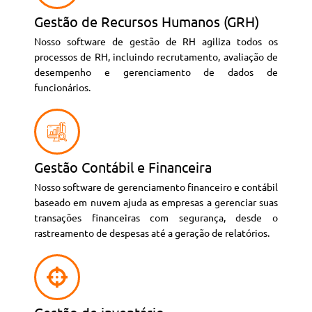
Gestão de Recursos Humanos (GRH)
Nosso software de gestão de RH agiliza todos os
processos de RH, incluindo recrutamento, avaliação de
desempenho e gerenciamento de dados de
funcionários.
Gestão Contábil e Financeira
Nosso software de gerenciamento financeiro e contábil
baseado em nuvem ajuda as empresas a gerenciar suas
transações financeiras com segurança, desde o
rastreamento de despesas até a geração de relatórios.