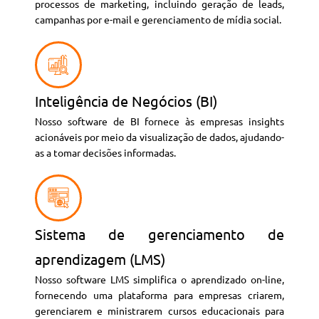
processos de marketing, incluindo geração de leads,
campanhas por e-mail e gerenciamento de mídia social.
Inteligência de Negócios (BI)
Nosso software de BI fornece às empresas insights
acionáveis por meio da visualização de dados, ajudando-
as a tomar decisões informadas.
Sistema de gerenciamento de
aprendizagem (LMS)
Nosso software LMS simplifica o aprendizado on-line,
fornecendo uma plataforma para empresas criarem,
gerenciarem e ministrarem cursos educacionais para