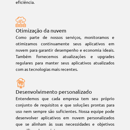
eficiência.
Otimização da nuvem
Como parte de nossos serviços, monitoramos e
otimizamos continuamente seus aplicativos em
nuvem para garantir desempenho e economia ideais.
Também fornecemos atualizações e upgrades
regulares para manter seus aplicativos atualizados
com as tecnologias mais recentes.
Desenvolvimento personalizado
Entendemos que cada empresa tem seu próprio
conjunto de requisitos e que soluções prontas para
uso nem sempre são suficientes. Nossa equipe pode
desenvolver aplicativos em nuvem personalizados
que se alinham às suas necessidades e objetivos