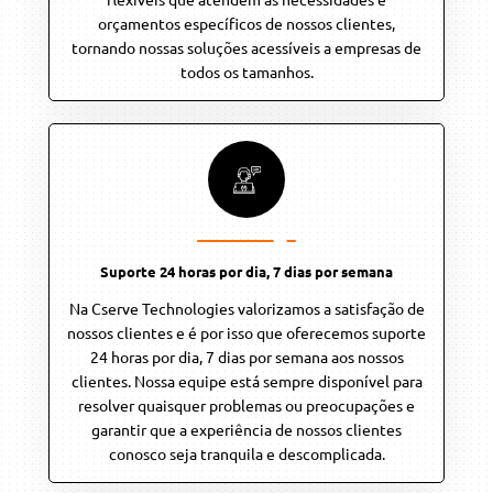
orçamentos específicos de nossos clientes,
tornando nossas soluções acessíveis a empresas de
todos os tamanhos.
Suporte 24 horas por dia, 7 dias por semana
Na Cserve Technologies valorizamos a satisfação de
nossos clientes e é por isso que oferecemos suporte
24 horas por dia, 7 dias por semana aos nossos
clientes. Nossa equipe está sempre disponível para
resolver quaisquer problemas ou preocupações e
garantir que a experiência de nossos clientes
conosco seja tranquila e descomplicada.