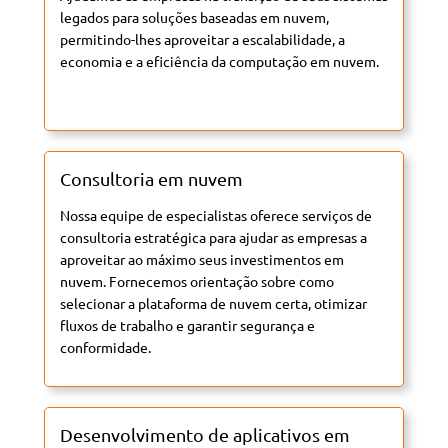
legados para soluções baseadas em nuvem,
permitindo-lhes aproveitar a escalabilidade, a
economia e a eficiência da computação em nuvem.
Consultoria em nuvem
Nossa equipe de especialistas oferece serviços de
consultoria estratégica para ajudar as empresas a
aproveitar ao máximo seus investimentos em
nuvem. Fornecemos orientação sobre como
selecionar a plataforma de nuvem certa, otimizar
fluxos de trabalho e garantir segurança e
conformidade.
Desenvolvimento de aplicativos em