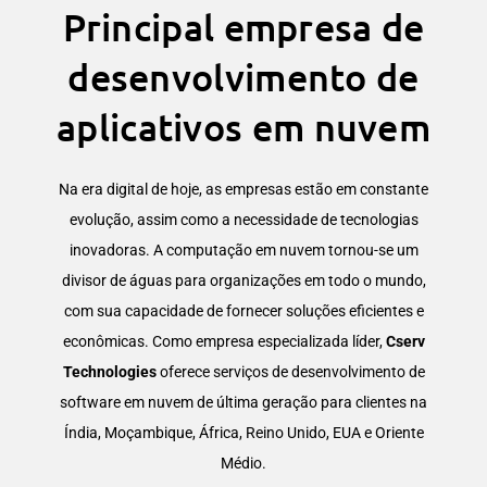
Principal empresa de
desenvolvimento de
aplicativos em nuvem
Na era digital de hoje, as empresas estão em constante
evolução, assim como a necessidade de tecnologias
inovadoras. A computação em nuvem tornou-se um
divisor de águas para organizações em todo o mundo,
com sua capacidade de fornecer soluções eficientes e
econômicas. Como empresa especializada líder,
Cserv
Technologies
oferece serviços de desenvolvimento de
software em nuvem de última geração para clientes na
Índia, Moçambique, África, Reino Unido, EUA e Oriente
Médio.