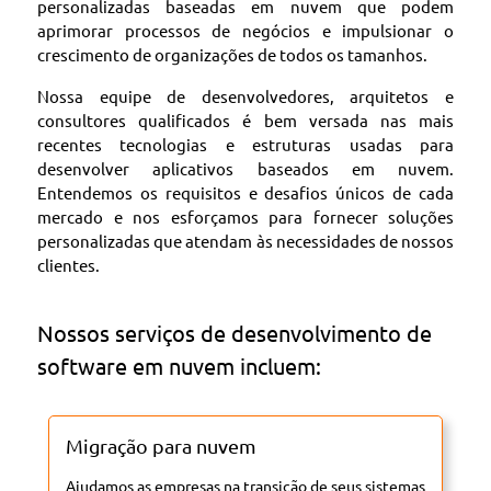
personalizadas baseadas em nuvem que podem
aprimorar processos de negócios e impulsionar o
crescimento de organizações de todos os tamanhos.
Nossa equipe de desenvolvedores, arquitetos e
consultores qualificados é bem versada nas mais
recentes tecnologias e estruturas usadas para
desenvolver aplicativos baseados em nuvem.
Entendemos os requisitos e desafios únicos de cada
mercado e nos esforçamos para fornecer soluções
personalizadas que atendam às necessidades de nossos
clientes.
Nossos serviços de desenvolvimento de
software em nuvem incluem:
Migração para nuvem
Ajudamos as empresas na transição de seus sistemas