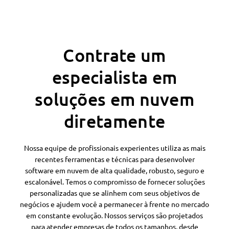
Contrate um
especialista em
soluções em nuvem
diretamente
Nossa equipe de profissionais experientes utiliza as mais
recentes ferramentas e técnicas para desenvolver
software em nuvem de alta qualidade, robusto, seguro e
escalonável. Temos o compromisso de fornecer soluções
personalizadas que se alinhem com seus objetivos de
negócios e ajudem você a permanecer à frente no mercado
em constante evolução. Nossos serviços são projetados
para atender empresas de todos os tamanhos, desde