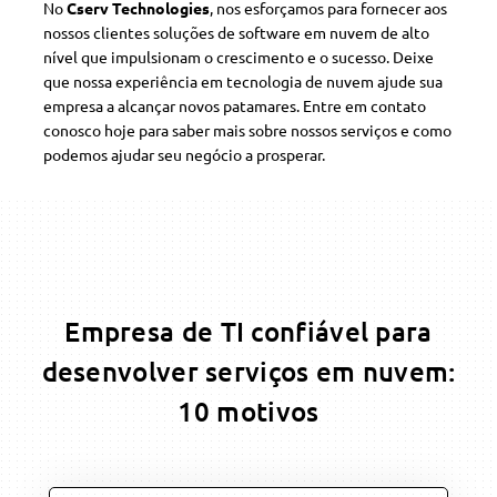
No
Cserv Technologies
, nos esforçamos para fornecer aos
nossos clientes soluções de software em nuvem de alto
nível que impulsionam o crescimento e o sucesso. Deixe
que nossa experiência em tecnologia de nuvem ajude sua
empresa a alcançar novos patamares. Entre em contato
conosco hoje para saber mais sobre nossos serviços e como
podemos ajudar seu negócio a prosperar.
Empresa de TI confiável para
desenvolver serviços em nuvem:
10 motivos