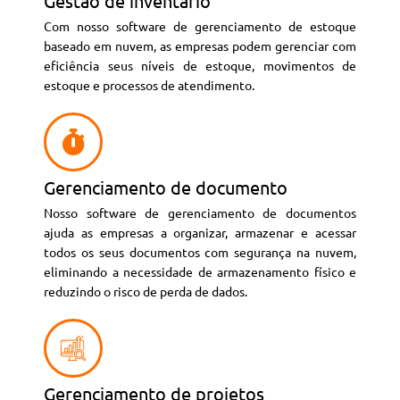
Gestão de inventário
Com nosso software de gerenciamento de estoque
baseado em nuvem, as empresas podem gerenciar com
eficiência seus níveis de estoque, movimentos de
estoque e processos de atendimento.
Gerenciamento de documento
Nosso software de gerenciamento de documentos
ajuda as empresas a organizar, armazenar e acessar
todos os seus documentos com segurança na nuvem,
eliminando a necessidade de armazenamento físico e
reduzindo o risco de perda de dados.
Gerenciamento de projetos