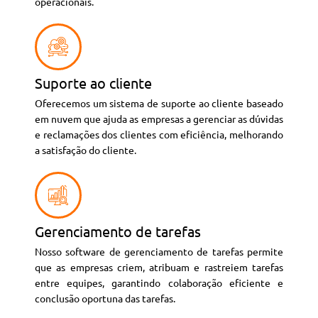
operacionais.
Suporte ao cliente
Oferecemos um sistema de suporte ao cliente baseado
em nuvem que ajuda as empresas a gerenciar as dúvidas
e reclamações dos clientes com eficiência, melhorando
a satisfação do cliente.
Gerenciamento de tarefas
Nosso software de gerenciamento de tarefas permite
que as empresas criem, atribuam e rastreiem tarefas
entre equipes, garantindo colaboração eficiente e
conclusão oportuna das tarefas.