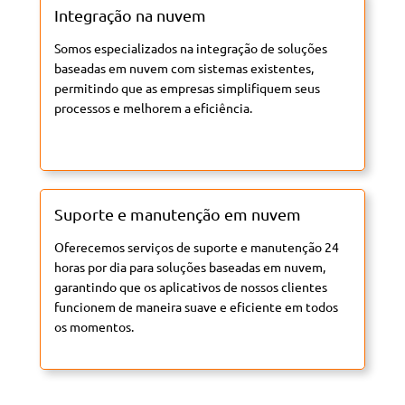
Integração na nuvem
Somos especializados na integração de soluções
baseadas em nuvem com sistemas existentes,
permitindo que as empresas simplifiquem seus
processos e melhorem a eficiência.
Suporte e manutenção em nuvem
Oferecemos serviços de suporte e manutenção 24
horas por dia para soluções baseadas em nuvem,
garantindo que os aplicativos de nossos clientes
funcionem de maneira suave e eficiente em todos
os momentos.