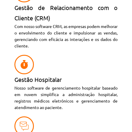
Gestão de Relacionamento com o
Cliente (CRM)
Com nosso software CRM, as empresas podem melhorar
o envolvimento do cliente e impulsionar as vendas,
gerenciando com eficácia as interações e os dados do
cliente.
Gestão Hospitalar
Nosso software de gerenciamento hospitalar baseado
em nuvem simplifica a administração hospitalar,
registros médicos eletrônicos e gerenciamento de
atendimento ao paciente.