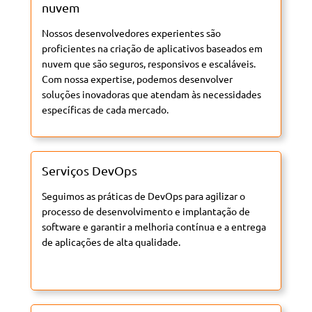
nuvem
Nossos desenvolvedores experientes são
proficientes na criação de aplicativos baseados em
nuvem que são seguros, responsivos e escaláveis.
Com nossa expertise, podemos desenvolver
soluções inovadoras que atendam às necessidades
específicas de cada mercado.
Serviços DevOps
Seguimos as práticas de DevOps para agilizar o
processo de desenvolvimento e implantação de
software e garantir a melhoria contínua e a entrega
de aplicações de alta qualidade.