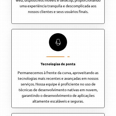
web, dispositivos móveis e desktop, proporcionando
uma experiência tranquila e descomplicada aos
nossos clientes e seus usuários finais.
Tecnologias de ponta
Permanecemos à frente da curva, aproveitando as
tecnologias mais recentes e avançadas em nossos
serviços. Nossa equipe é proficiente no uso de
técnicas de desenvolvimento nativas em nuvem,
garantindo o desenvolvimento de aplicações
altamente escaláveis e seguras.