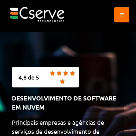
4,8 de 5
DESENVOLVIMENTO DE SOFTWARE
EM NUVEM
Principais empresas e agências de
serviços de desenvolvimento de