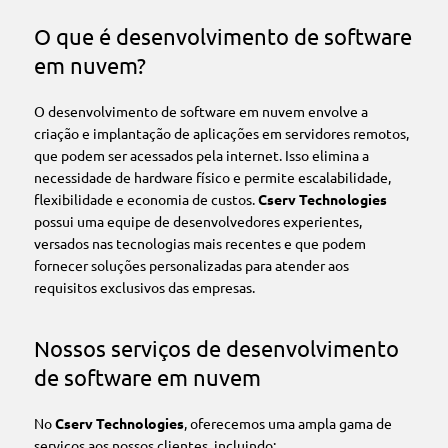
O que é desenvolvimento de software
em nuvem?
O desenvolvimento de software em nuvem envolve a
criação e implantação de aplicações em servidores remotos,
que podem ser acessados pela internet. Isso elimina a
necessidade de hardware físico e permite escalabilidade,
flexibilidade e economia de custos.
Cserv Technologies
possui uma equipe de desenvolvedores experientes,
versados nas tecnologias mais recentes e que podem
fornecer soluções personalizadas para atender aos
requisitos exclusivos das empresas.
Nossos serviços de desenvolvimento
de software em nuvem
No
Cserv Technologies
, oferecemos uma ampla gama de
serviços aos nossos clientes, incluindo: