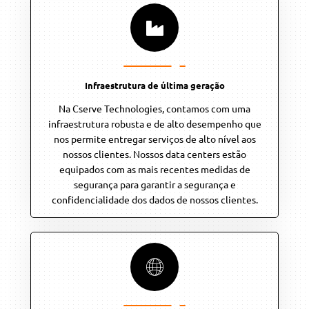
Infraestrutura de última geração
Na Cserve Technologies, contamos com uma
infraestrutura robusta e de alto desempenho que
nos permite entregar serviços de alto nível aos
nossos clientes. Nossos data centers estão
equipados com as mais recentes medidas de
segurança para garantir a segurança e
confidencialidade dos dados de nossos clientes.