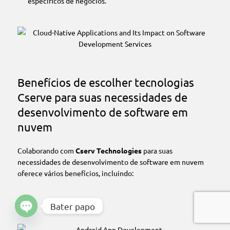
específicos de negócios.
Benefícios de escolher tecnologias
Cserve para suas necessidades de
desenvolvimento de software em
nuvem
Colaborando com
Cserv Technologies
para suas
necessidades de desenvolvimento de software em nuvem
oferece vários benefícios, incluindo:
Bater papo
Bate-papo aberto