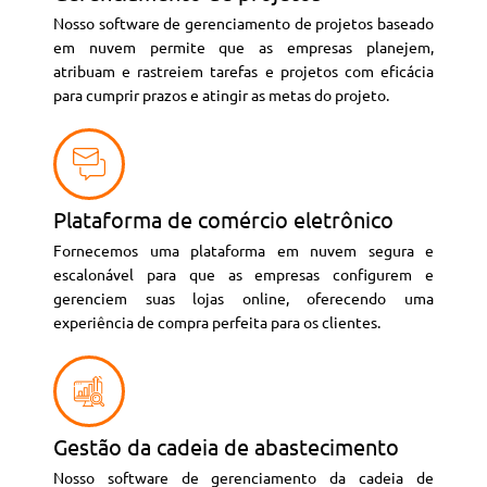
Nosso software de gerenciamento de projetos baseado
em nuvem permite que as empresas planejem,
atribuam e rastreiem tarefas e projetos com eficácia
para cumprir prazos e atingir as metas do projeto.
Plataforma de comércio eletrônico
Fornecemos uma plataforma em nuvem segura e
escalonável para que as empresas configurem e
gerenciem suas lojas online, oferecendo uma
experiência de compra perfeita para os clientes.
Gestão da cadeia de abastecimento
Nosso software de gerenciamento da cadeia de