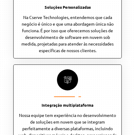
Soluções Personalizadas
Na Cserve Technologies, entendemos que cada
negócio é único e que uma abordagem única não
funciona. É por isso que oferecemos soluções de
desenvolvimento de software em nuvem sob
medida, projetadas para atender às necessidades
específicas de nossos clientes.
Integração multiplataforma
Nossa equipe tem experiência no desenvolvimento
de soluções em nuvem que se integram
perfeitamente a diversas plataformas, incluindo