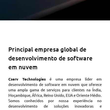
Principal empresa global de
desenvolvimento de software
em nuvem
Cserv Technologies
é uma empresa líder em
desenvolvimento de software em nuvem que oferece
uma ampla gama de serviços para clientes na Índia,
Moçambique, África, Reino Unido, EUA e Oriente Médio.
Somos conhecidos por nossa experiência no
desenvolvimento de soluções inovadoras e