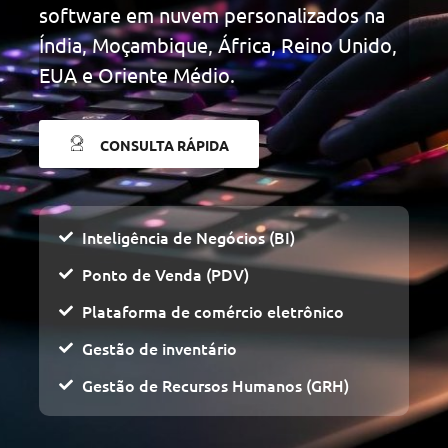
software em nuvem personalizados na
Índia, Moçambique, África, Reino Unido,
EUA e Oriente Médio.
CONSULTA RÁPIDA
Inteligência de Negócios (BI)
Ponto de Venda (PDV)
Plataforma de comércio eletrônico
Gestão de inventário
Gestão de Recursos Humanos (GRH)