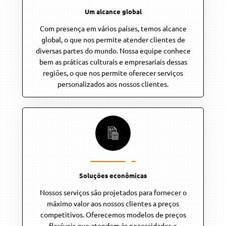
Um alcance global
Com presença em vários países, temos alcance
global, o que nos permite atender clientes de
diversas partes do mundo. Nossa equipe conhece
bem as práticas culturais e empresariais dessas
regiões, o que nos permite oferecer serviços
personalizados aos nossos clientes.
Soluções econômicas
Nossos serviços são projetados para fornecer o
máximo valor aos nossos clientes a preços
competitivos. Oferecemos modelos de preços
flexíveis que atendem às necessidades e