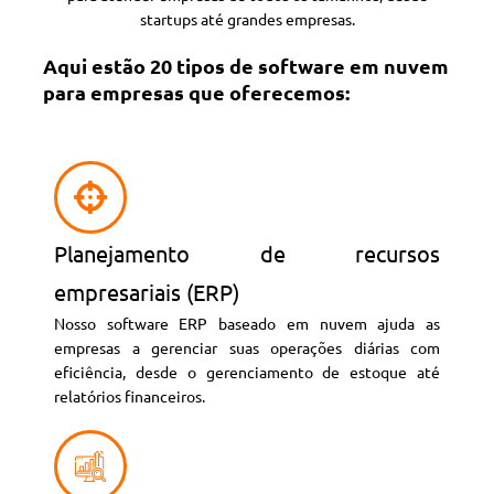
startups até grandes empresas.
Aqui estão 20 tipos de software em nuvem
para empresas que oferecemos:
Planejamento de recursos
empresariais (ERP)
Nosso software ERP baseado em nuvem ajuda as
empresas a gerenciar suas operações diárias com
eficiência, desde o gerenciamento de estoque até
relatórios financeiros.